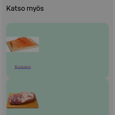
Katso myös
Ruokatori