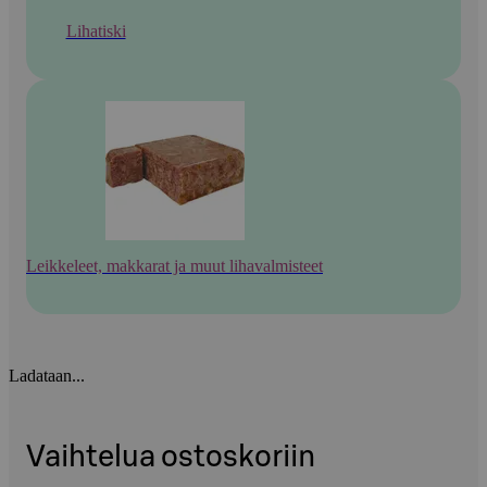
Lihatiski
Leikkeleet, makkarat ja muut lihavalmisteet
Ladataan...
Vaihtelua ostoskoriin