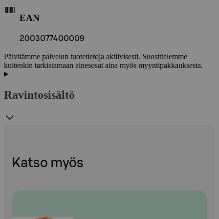
EAN
2003077400009
Päivitämme palvelun tuotetietoja aktiivisesti. Suosittelemme
kuitenkin tarkistamaan ainesosat aina myös myyntipakkauksesta.
Ravintosisältö
Katso myös