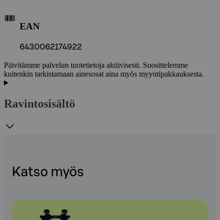
EAN
6430062174922
Päivitämme palvelun tuotetietoja aktiivisesti. Suosittelemme
kuitenkin tarkistamaan ainesosat aina myös myyntipakkauksesta.
Ravintosisältö
Katso myös