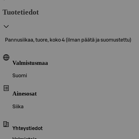
Tuotetiedot
Pannusiikaa, tuore, koko 4 (ilman päätä ja suomustettu)
Valmistusmaa
Suomi
Ainesosat
Siika
Yhteystiedot