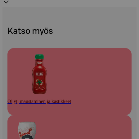
Katso myös
Öljyt, maustaminen ja kastikkeet