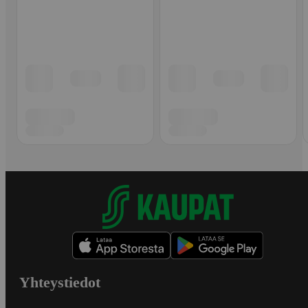
Yhteystiedot