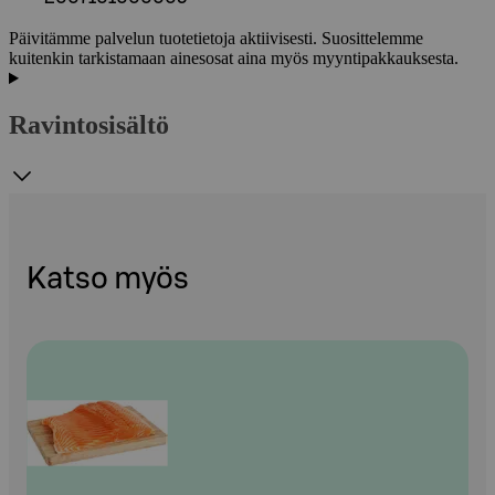
Päivitämme palvelun tuotetietoja aktiivisesti. Suosittelemme
kuitenkin tarkistamaan ainesosat aina myös myyntipakkauksesta.
Ravintosisältö
Katso myös