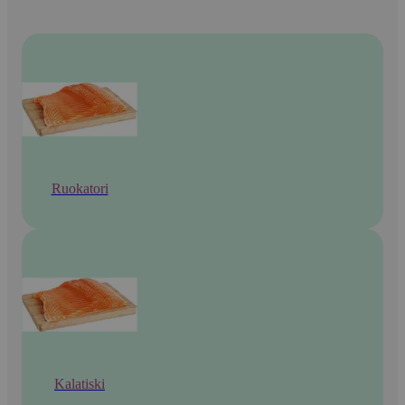
Ruokatori
Kalatiski