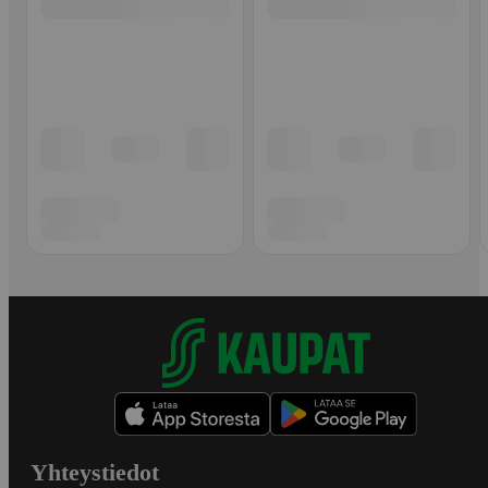
Yhteystiedot