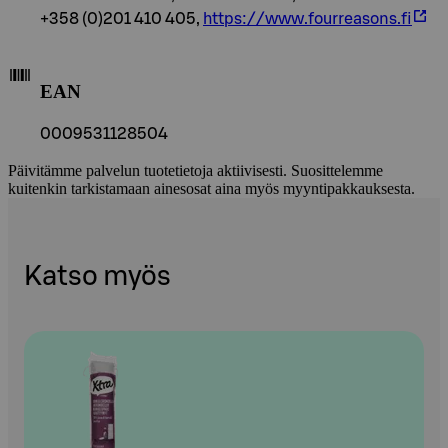
+358 (0)201 410 405,
https://www.fourreasons.fi
EAN
0009531128504
Päivitämme palvelun tuotetietoja aktiivisesti. Suosittelemme
kuitenkin tarkistamaan ainesosat aina myös myyntipakkauksesta.
Katso myös