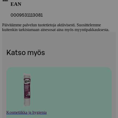
EAN
0009531113081
Päivitämme palvelun tuotetietoja aktiivisesti. Suosittelemme
kuitenkin tarkistamaan ainesosat aina myös myyntipakkauksesta.
Katso myös
Kosmetiikka ja hygienia