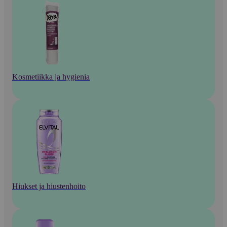
Kosmetiikka ja hygienia
Hiukset ja hiustenhoito