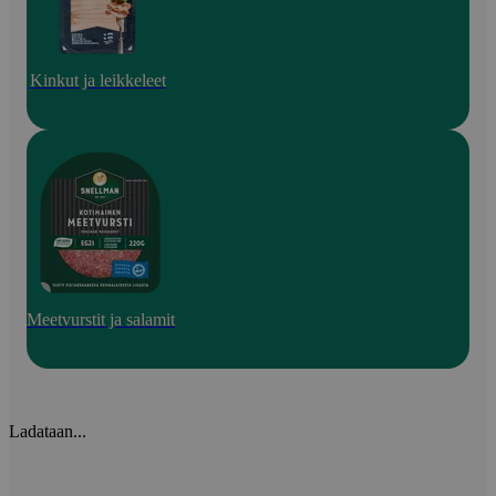
Kinkut ja leikkeleet
Meetvurstit ja salamit
Ladataan...