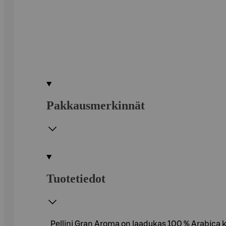
Pakkausmerkinnät
Tuotetiedot
Pellini Gran Aroma on laadukas 100 % Arabica 