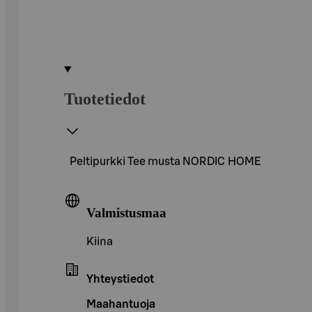
Tuotetiedot
Peltipurkki Tee musta NORDIC HOME
Valmistusmaa
Kiina
Yhteystiedot
Maahantuoja