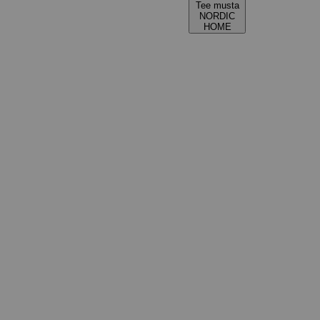
Tee musta
NORDIC
HOME