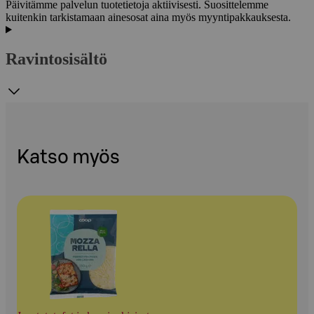
Päivitämme palvelun tuotetietoja aktiivisesti. Suosittelemme
kuitenkin tarkistamaan ainesosat aina myös myyntipakkauksesta.
Ravintosisältö
Katso myös