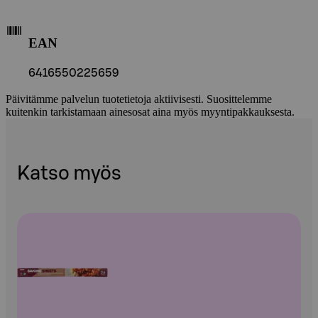
EAN
6416550225659
Päivitämme palvelun tuotetietoja aktiivisesti. Suosittelemme
kuitenkin tarkistamaan ainesosat aina myös myyntipakkauksesta.
Katso myös