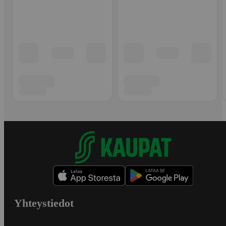
Yhteystiedot