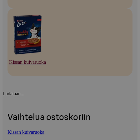
Kissan kuivaruoka
Ladataan...
Vaihtelua ostoskoriin
Kissan kuivaruoka