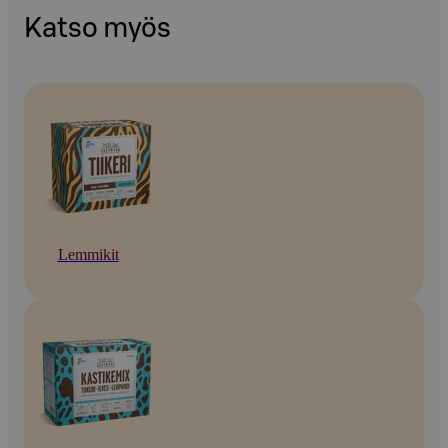
Katso myös
Lemmikit