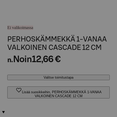
Ei valikoimassa
PERHOSKÄMMEKKÄ 1-VANAA
VALKOINEN CASCADE 12 CM
Noin
12,66 €
n.
Valitse toimitustapa
Lisää suosikkeihin, PERHOSKÄMMEKKÄ 1-VANAA
VALKOINEN CASCADE 12 CM