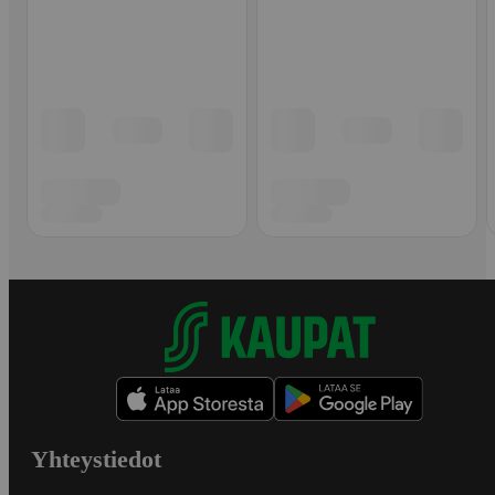
Yhteystiedot