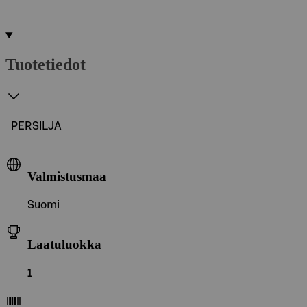
Tuotetiedot
PERSILJA
Valmistusmaa
Suomi
Laatuluokka
1