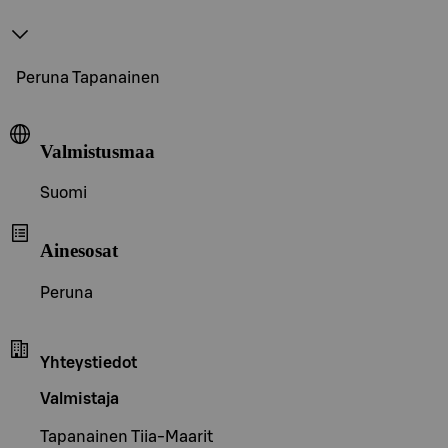
Peruna Tapanainen
Valmistusmaa
Suomi
Ainesosat
Peruna
Yhteystiedot
Valmistaja
Tapanainen Tiia-Maarit