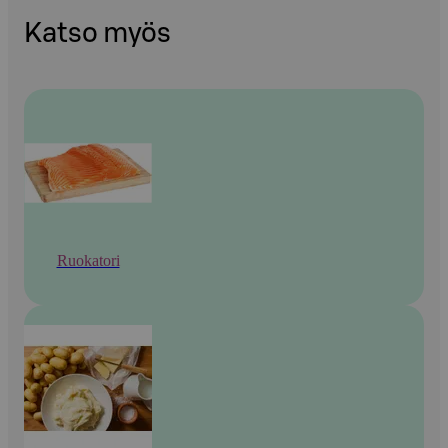
Katso myös
Ruokatori