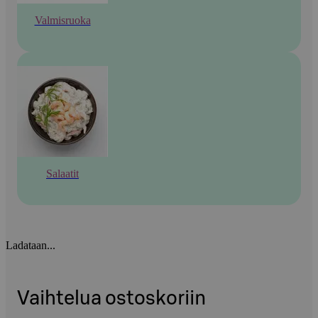
Valmisruoka
Salaatit
Ladataan...
Vaihtelua ostoskoriin