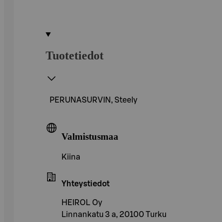
Tuotetiedot
PERUNASURVIN, Steely
Valmistusmaa
Kiina
Yhteystiedot
HEIROL Oy
Linnankatu 3 a, 20100 Turku