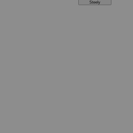
Steely