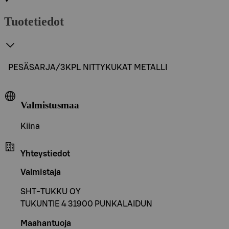
Tuotetiedot
PESÄSARJA/3KPL NITTYKUKAT METALLI
Valmistusmaa
Kiina
Yhteystiedot
Valmistaja
SHT-TUKKU OY
TUKUNTIE 4 31900 PUNKALAIDUN
Maahantuoja