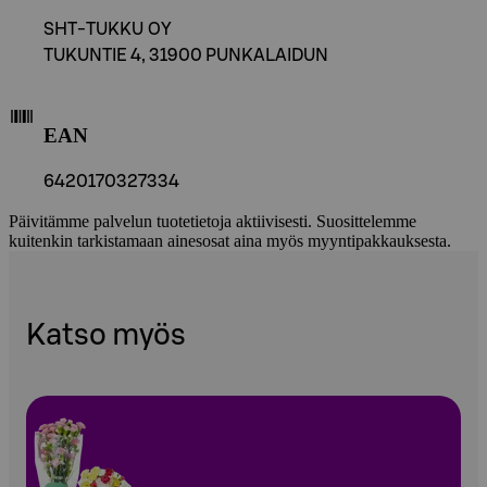
SHT-TUKKU OY
TUKUNTIE 4, 31900 PUNKALAIDUN
EAN
6420170327334
Päivitämme palvelun tuotetietoja aktiivisesti. Suosittelemme
kuitenkin tarkistamaan ainesosat aina myös myyntipakkauksesta.
Katso myös