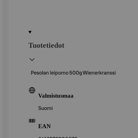
Tuotetiedot
Pesolan leipomo 500g Wienerkranssi
Valmistusmaa
Suomi
EAN