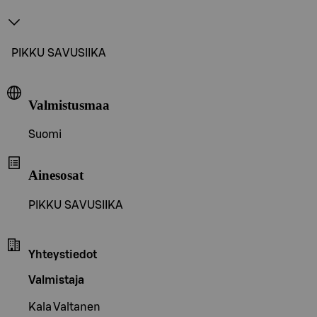
PIKKU SAVUSIIKA
Valmistusmaa
Suomi
Ainesosat
PIKKU SAVUSIIKA
Yhteystiedot
Valmistaja
Kala Valtanen