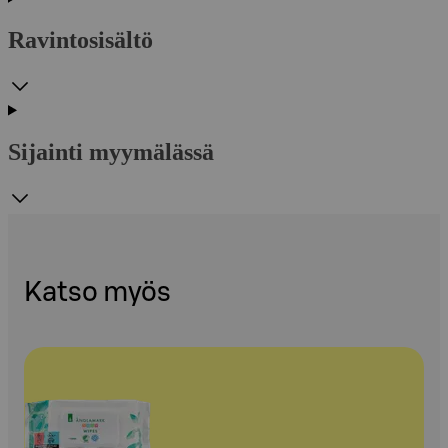
Ravintosisältö
Sijainti myymälässä
Katso myös