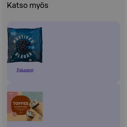
Katso myös
Pakasteet