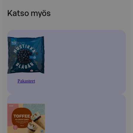
Katso myös
Pakasteet