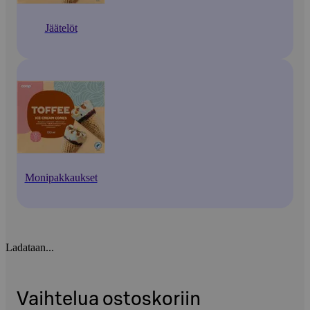
Jäätelöt
Monipakkaukset
Ladataan...
Vaihtelua ostoskoriin