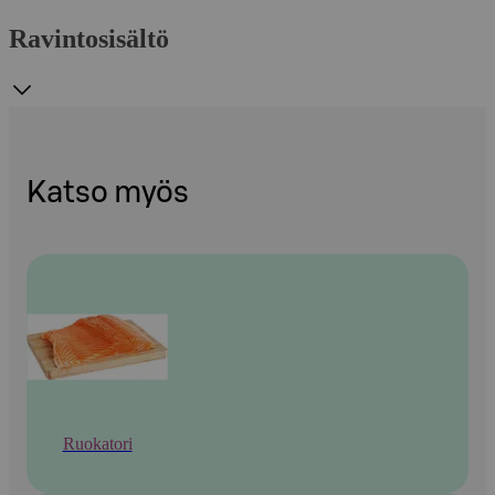
Ravintosisältö
Katso myös
Ruokatori