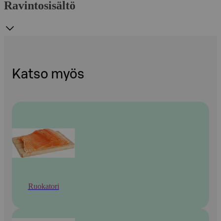
Ravintosisältö
Katso myös
Ruokatori