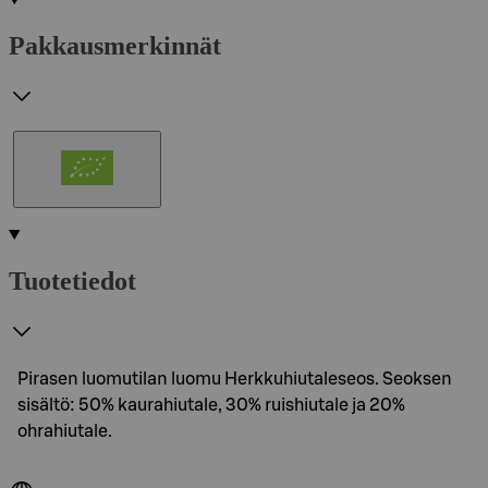
Pakkausmerkinnät
Tuotetiedot
Pirasen luomutilan luomu Herkkuhiutaleseos. Seoksen
sisältö: 50% kaurahiutale, 30% ruishiutale ja 20%
ohrahiutale.