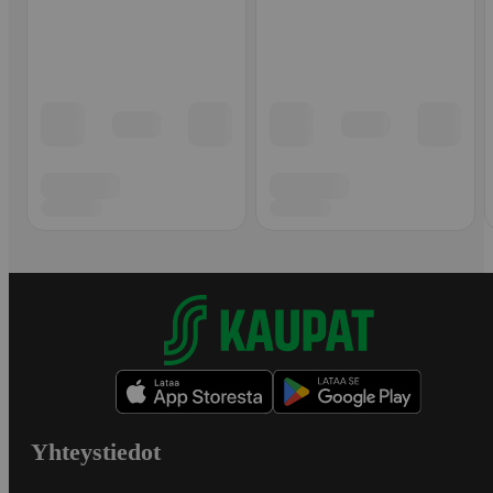
Yhteystiedot