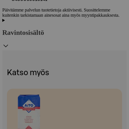
Päivitämme palvelun tuotetietoja aktiivisesti. Suosittelemme
kuitenkin tarkistamaan ainesosat aina myös myyntipakkauksesta.
Ravintosisältö
Katso myös