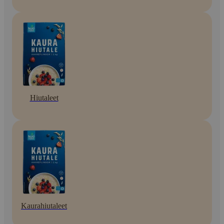
Hiutaleet
Kaurahiutaleet