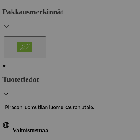
Pakkausmerkinnät
Tuotetiedot
Pirasen luomutilan luomu kaurahiutale.
Valmistusmaa