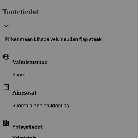
Tuotetiedot
Pirkanmaan Lihapalvelu naudan flap steak
Valmistusmaa
Suomi
Ainesosat
Suomalainen naudanliha
Yhteystiedot