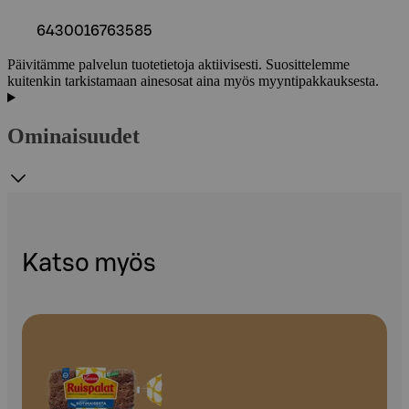
6430016763585
Päivitämme palvelun tuotetietoja aktiivisesti. Suosittelemme
kuitenkin tarkistamaan ainesosat aina myös myyntipakkauksesta.
Ominaisuudet
Katso myös