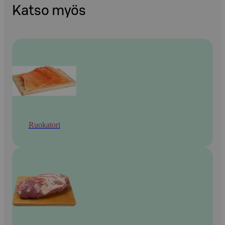
Katso myös
Ruokatori