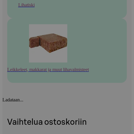
Lihatiski
Leikkeleet, makkarat ja muut lihavalmisteet
Ladataan...
Vaihtelua ostoskoriin