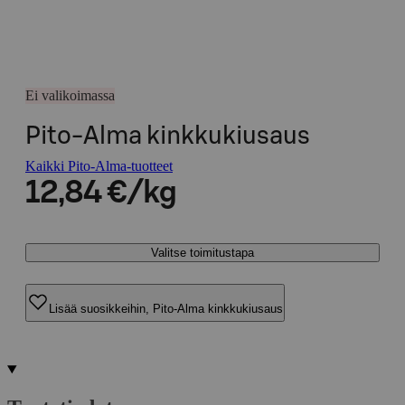
Ei valikoimassa
Pito-Alma kinkkukiusaus
Kaikki Pito-Alma-tuotteet
12,84 €/kg
Valitse toimitustapa
Lisää suosikkeihin, Pito-Alma kinkkukiusaus