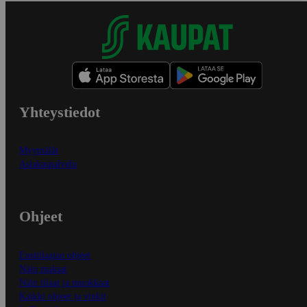
Yhteystiedot
Myymälät
Asiakaspalvelu
Ohjeet
Ensitilaajan ohjeet
Näin maksat
Näin tilaat ja muokkaat
Kaikki ohjeet ja vinkit