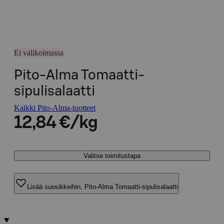
Ei valikoimassa
Pito-Alma Tomaatti-
sipulisalaatti
Kaikki Pito-Alma-tuotteet
12,84 €/kg
Valitse toimitustapa
Lisää suosikkeihin, Pito-Alma Tomaatti-sipulisalaatti