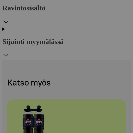
Ravintosisältö
Sijainti myymälässä
Katso myös