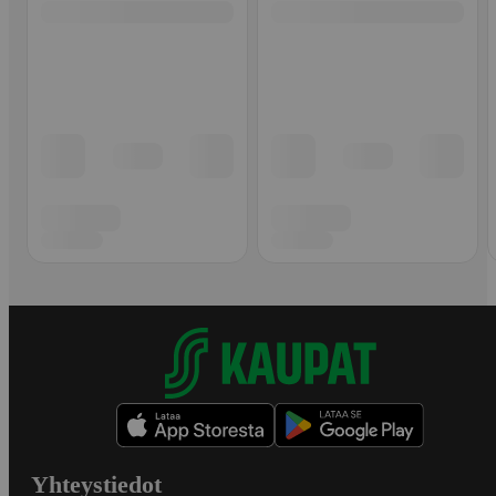
Yhteystiedot