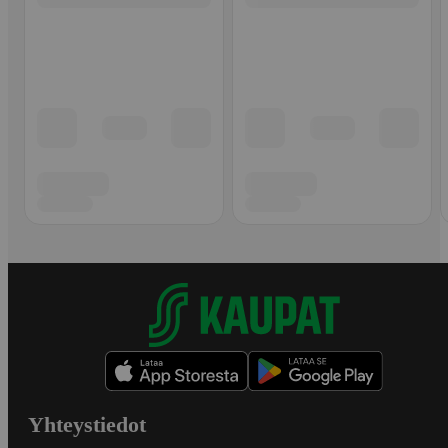
Yhteystiedot