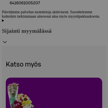
6416061005207
Päivitämme palvelun tuotetietoja aktiivisesti. Suosittelemme
kuitenkin tarkistamaan ainesosat aina myös myyntipakkauksesta.
Sijainti myymälässä
Katso myös