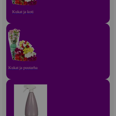
Kukat ja koti
Kukat ja puutarha