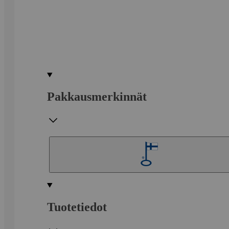
Pakkausmerkinnät
Tuotetiedot