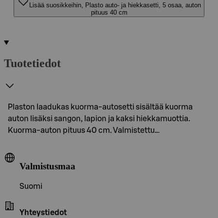
Lisää suosikkeihin, Plasto auto- ja hiekkasetti, 5 osaa, auton
pituus 40 cm
Tuotetiedot
Plaston laadukas kuorma-autosetti sisältää kuorma
auton lisäksi sangon, lapion ja kaksi hiekkamuottia.
Kuorma-auton pituus 40 cm. Valmistettu…
Valmistusmaa
Suomi
Yhteystiedot