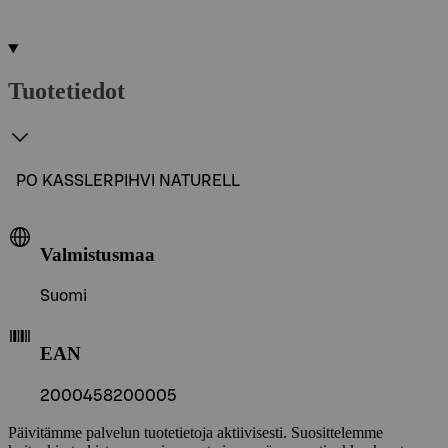
Tuotetiedot
PO KASSLERPIHVI NATURELL
Valmistusmaa
Suomi
EAN
2000458200005
Päivitämme palvelun tuotetietoja aktiivisesti. Suosittelemme