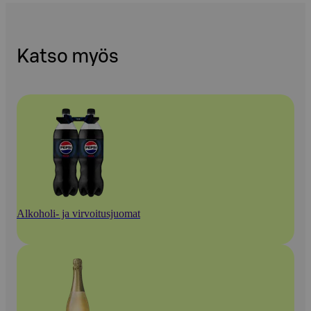
Katso myös
Alkoholi- ja virvoitusjuomat