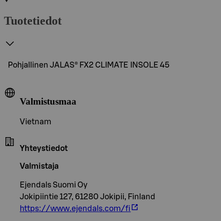
Tuotetiedot
Pohjallinen JALAS® FX2 CLIMATE INSOLE 45
Valmistusmaa
Vietnam
Yhteystiedot
Valmistaja
Ejendals Suomi Oy
Jokipiintie 127, 61280 Jokipii, Finland
https://www.ejendals.com/fi