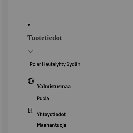
Tuotetiedot
Polar Hautalyhty Sydän
Valmistusmaa
Puola
Yhteystiedot
Maahantuoja