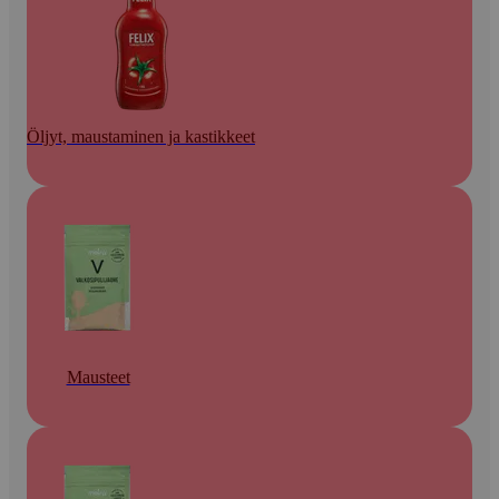
Öljyt, maustaminen ja kastikkeet
Mausteet