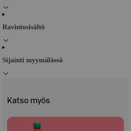
Ravintosisältö
Sijainti myymälässä
Katso myös