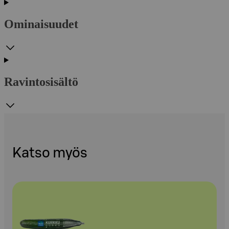
Ominaisuudet
Ravintosisältö
Katso myös