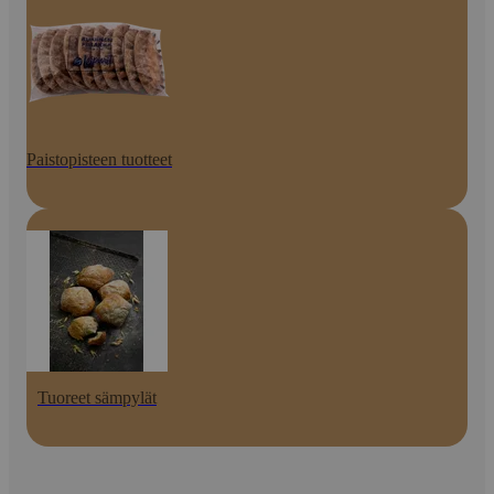
Paistopisteen tuotteet
Tuoreet sämpylät