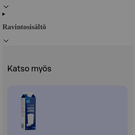
Ravintosisältö
Katso myös